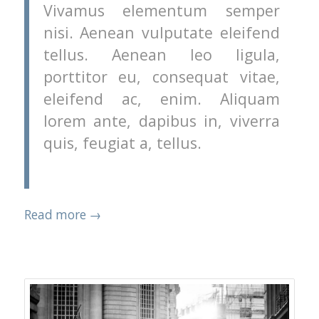
Vivamus elementum semper
nisi. Aenean vulputate eleifend
tellus. Aenean leo ligula,
porttitor eu, consequat vitae,
eleifend ac, enim. Aliquam
lorem ante, dapibus in, viverra
quis, feugiat a, tellus.
Read more
→