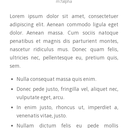
m7alpha
Lorem ipsum dolor sit amet, consectetuer
adipiscing elit. Aenean commodo ligula eget
dolor. Aenean massa. Cum sociis natoque
penatibus et magnis dis parturient montes,
nascetur ridiculus mus. Donec quam felis,
ultricies nec, pellentesque eu, pretium quis,
sem.
Nulla consequat massa quis enim.
Donec pede justo, fringilla vel, aliquet nec,
vulputate eget, arcu.
In enim justo, rhoncus ut, imperdiet a,
venenatis vitae, justo.
Nullam dictum felis eu pede mollis