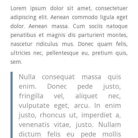
Lorem ipsum dolor sit amet, consectetuer
adipiscing elit. Aenean commodo ligula eget
dolor. Aenean massa. Cum sociis natoque
penatibus et magnis dis parturient montes,
nascetur ridiculus mus. Donec quam felis,
ultricies nec, pellentesque eu, pretium quis,
sem.
Nulla consequat massa quis
enim. Donec pede justo,
fringilla vel, aliquet nec,
vulputate eget, arcu. In enim
justo, rhoncus ut, imperdiet a,
venenatis vitae, justo. Nullam
dictum felis eu pede mollis