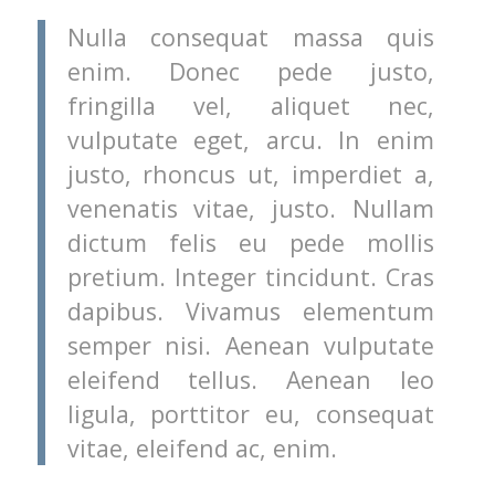
Nulla consequat massa quis
enim. Donec pede justo,
fringilla vel, aliquet nec,
vulputate eget, arcu. In enim
justo, rhoncus ut, imperdiet a,
venenatis vitae, justo. Nullam
dictum felis eu pede mollis
pretium. Integer tincidunt. Cras
dapibus. Vivamus elementum
semper nisi. Aenean vulputate
eleifend tellus. Aenean leo
ligula, porttitor eu, consequat
vitae, eleifend ac, enim.