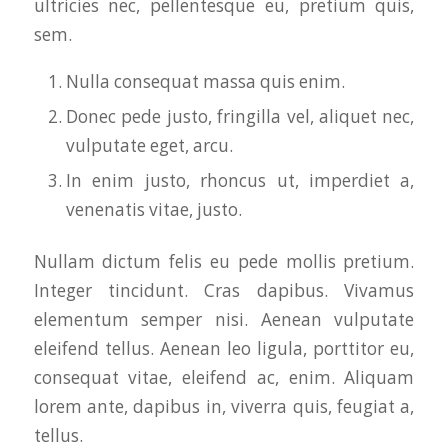
ultricies nec, pellentesque eu, pretium quis,
sem.
Nulla consequat massa quis enim.
Donec pede justo, fringilla vel, aliquet nec,
vulputate eget, arcu.
In enim justo, rhoncus ut, imperdiet a,
venenatis vitae, justo.
Nullam dictum felis eu pede mollis pretium.
Integer tincidunt. Cras dapibus. Vivamus
elementum semper nisi. Aenean vulputate
eleifend tellus. Aenean leo ligula, porttitor eu,
consequat vitae, eleifend ac, enim. Aliquam
lorem ante, dapibus in, viverra quis, feugiat a,
tellus.