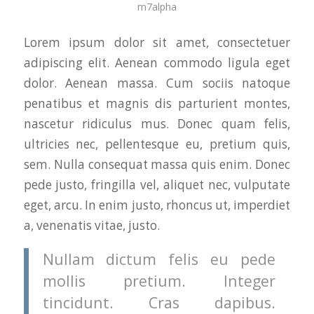
m7alpha
Lorem ipsum dolor sit amet, consectetuer
adipiscing elit. Aenean commodo ligula eget
dolor. Aenean massa. Cum sociis natoque
penatibus et magnis dis parturient montes,
nascetur ridiculus mus. Donec quam felis,
ultricies nec, pellentesque eu, pretium quis,
sem. Nulla consequat massa quis enim. Donec
pede justo, fringilla vel, aliquet nec, vulputate
eget, arcu. In enim justo, rhoncus ut, imperdiet
a, venenatis vitae, justo.
Nullam dictum felis eu pede
mollis pretium. Integer
tincidunt. Cras dapibus.