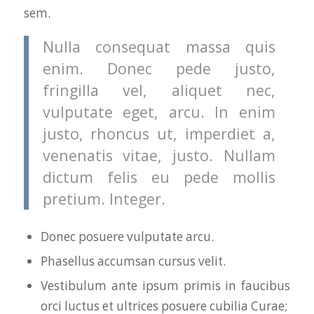
sem.
Nulla consequat massa quis
enim. Donec pede justo,
fringilla vel, aliquet nec,
vulputate eget, arcu. In enim
justo, rhoncus ut, imperdiet a,
venenatis vitae, justo. Nullam
dictum felis eu pede mollis
pretium. Integer.
Donec posuere vulputate arcu.
Phasellus accumsan cursus velit.
Vestibulum ante ipsum primis in faucibus
orci luctus et ultrices posuere cubilia Curae;