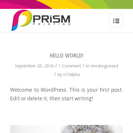
HELLO WORLD!
/
/
September 20, 2016
1 Comment
in
Uncategorized
/
by
m7alpha
Welcome to WordPress. This is your first post.
Edit or delete it, then start writing!